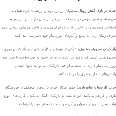
جم‌ها در بازی کلش رویال
به‌عنوان ارز پریمیوم و ارزشمند بازی شناخته
می‌شوند و نقش مهمی در پیشرفت سریع‌تر بازیکنان دارند. این ارز ویژه
امکانات متعددی را در اختیار کاربران قرار می‌دهد و باعث می‌شود بتوانند بدون
صرف زمان زیاد، به منابع و آیتم‌های مورد نیاز خود دسترسی پیدا کنند.
باز کردن سریع‌تر صندوق‌ها:
یکی از مهم‌ترین کاربردهای جم، باز کردن فوری
صندوق‌هایی است که به‌صورت عادی برای باز شدن به چند ساعت یا حتی چند
روز زمان نیاز دارند. با استفاده از جم، بازیکنان می‌توانند بدون انتظار،
پاداش‌های داخل صندوق را دریافت کنند.
خرید کارت‌ها و منابع بازی:
جم‌ها امکان خرید کارت‌های مختلف از فروشگاه
بازی را فراهم می‌کنند. این قابلیت به بازیکنان کمک می‌کند تا کارت‌های مورد
نیاز خود را سریع‌تر جمع‌آوری کرده و سطح دک‌های خود را ارتقا دهند.