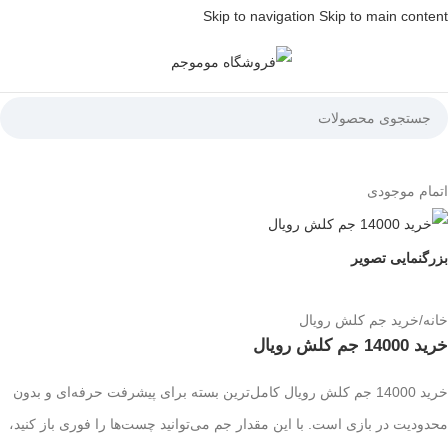
Skip to navigation
Skip to main content
اتمام موجودی
بزرگنمایی تصویر
خانه
/
خرید جم کلش رویال
خرید 14000 جم کلش رویال
خرید 14000 جم کلش رویال کامل‌ترین بسته برای پیشرفت حرفه‌ای و بدون
محدودیت در بازی است. با این مقدار جم می‌توانید چست‌ها را فوری باز کنید،