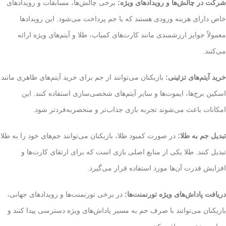
شرکت در چالش‌ها و رویدادهای ویژه:
برخی چالش‌ها، مسابقات و رویدادهای
خاص دارای هزینه ورودی هستند که با جم پرداخت می‌شود. این رویدادها
معمولاً جوایز ارزشمندی مانند کارت‌های کمیاب، طلا و آیتم‌های ویژه ارائه
می‌کنند.
خرید آیتم‌های تزئینی:
بازیکنان می‌توانند از جم برای خرید آیتم‌های ظاهری مانند
اسکین برج‌ها، ایموت‌ها و سایر آیتم‌های شخصی‌سازی استفاده کنند. این
امکانات باعث می‌شوند تجربه بازی جذاب‌تر و منحصربه‌فردتر شود.
تبدیل جم به طلا:
در صورت کمبود طلا، بازیکنان می‌توانند جم‌های خود را به طلا
تبدیل کنند. طلا یکی از منابع اصلی بازی است که برای ارتقای کارت‌ها و
افزایش قدرت آن‌ها مورد استفاده قرار می‌گیرد.
دریافت پاداش‌های ویژه تورنمنت‌ها:
در برخی تورنمنت‌ها و رویدادهای جهانی،
بازیکنان می‌توانند با صرف جم به مسیر پاداش‌های ویژه دسترسی پیدا کنند و