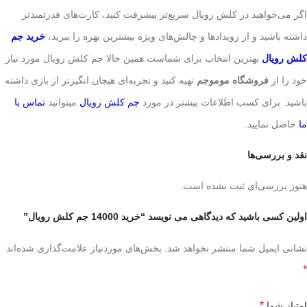
اگر می‌خواهید در کلش رویال سریع‌تر پیشرفت کنید، کارت‌های قدرتمندتر
داشته باشید و از رویدادها و چالش‌های ویژه بیشترین بهره را ببرید،
خرید جم
کلش رویال
بهترین انتخاب برای شماست.همین حالا جم کلش رویال مورد نیاز
خود را از
فروشگاه موموجم
تهیه کنید و تجربه‌ای هیجان‌ انگیزتر از بازی داشته
باشید. برای کسب اطلاعات بیشتر در مورد
جم کلش رویال
میتوانید
تماس با
ما
حاصل نمایید.
نقد و بررسی‌ها
هنوز بررسی‌ای ثبت نشده است.
اولین کسی باشید که دیدگاهی می نویسد “خرید 14000 جم کلش رویال”
نشانی ایمیل شما منتشر نخواهد شد.
بخش‌های موردنیاز علامت‌گذاری شده‌اند
*
*
امتیاز شما