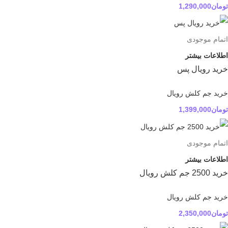
تومان
1,290,000
اتمام موجودی
اطلاعات بیشتر
خرید رویال پس
خرید جم کلش رویال
تومان
1,399,000
اتمام موجودی
اطلاعات بیشتر
خرید 2500 جم کلش رویال
خرید جم کلش رویال
تومان
2,350,000