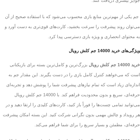
جوایز بیشتری دریافت کنند.
جم یکی از مهم‌ترین منابع بازی محسوب می‌شود که با استفاده صحیح از آن
می‌توان روند پیشرفت را سرعت بخشید، کارت‌های قوی‌تری به دست آورد و
به محتوای انحصاری و ویژه بازی دسترسی پیدا کرد.
ویژگی‌های خرید 14000 جم کلش رویال
خرید 14000 جم کلش رویال
بزرگ‌ترین و کامل‌ترین بسته برای بازیکنانی
است که می‌خواهند کنترل کامل بازی را در دست بگیرند. این مقدار جم به
اندازه‌ای زیاد است که تمام نیازهای پیشرفت شما را پوشش دهد و تجربه‌ای
حرفه‌ای، سریع و بدون محدودیت فراهم کند. با 14000 جم کلش رویال
می‌توانید تمامی چست‌ها را فوراً باز کنید، کارت‌های کلیدی را ارتقا دهید و در
هر رویداد و چالش مهمی بدون نگرانی شرکت کنید. این بسته امکان پیشرفت
حرفه‌ای، مطمئن و بسیار سریع را برای شما فراهم می‌کند.