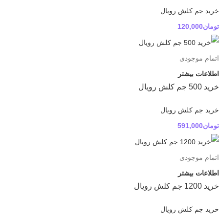
خرید جم کلش رویال
تومان
120,000
اتمام موجودی
اطلاعات بیشتر
خرید 500 جم کلش رویال
خرید جم کلش رویال
تومان
591,000
اتمام موجودی
اطلاعات بیشتر
خرید 1200 جم کلش رویال
خرید جم کلش رویال