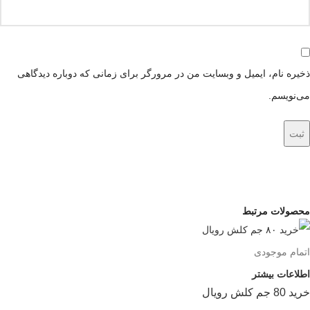
ذخیره نام، ایمیل و وبسایت من در مرورگر برای زمانی که دوباره دیدگاهی
می‌نویسم.
محصولات مرتبط
اتمام موجودی
اطلاعات بیشتر
خرید 80 جم کلش رویال