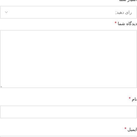
*
دیدگاه شما
*
نام
*
ایمیل