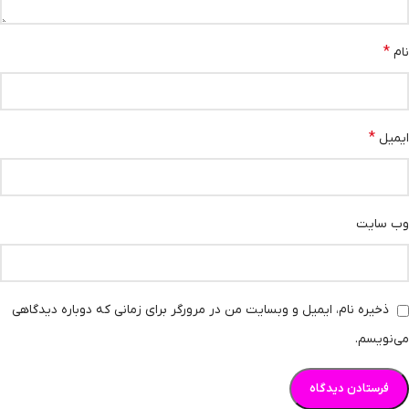
*
نام
*
ایمیل
وب‌ سایت
ذخیره نام، ایمیل و وبسایت من در مرورگر برای زمانی که دوباره دیدگاهی
می‌نویسم.