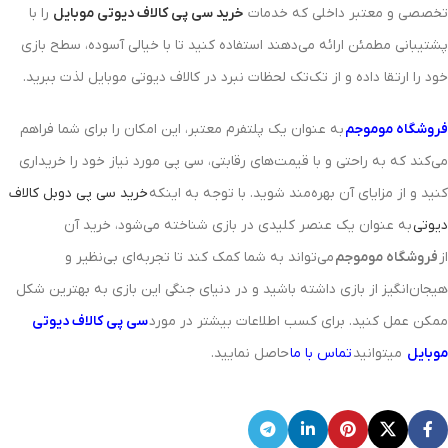
تخصصی و معتبر داخلی که خدمات
خرید سی پی کالاف دیوتی موبایل
را با
پشتیبانی مطمئن ارائه می‌دهند استفاده کنید تا با خیالی آسوده، سطح بازی
خود را ارتقا داده و از تک‌تک لحظات نبرد در کالاف دیوتی موبایل لذت ببرید.
فروشگاه موموجم
به عنوان یک پلتفرم معتبر، این امکان را برای شما فراهم
می‌کند که به راحتی و با قیمت‌های رقابتی، سی پی مورد نیاز خود را خریداری
کنید و از مزایای آن بهره‌مند شوید. با توجه به اینکه
خرید سی پی دوبل کالاف
دیوتی
به عنوان یک عنصر کلیدی در بازی‌ شناخته می‌شود، خرید آن
از
فروشگاه موموجم
می‌تواند به شما کمک کند تا تجربه‌ای بی‌نظیر و
هیجان‌انگیز از بازی داشته باشید و در دنیای جنگی این بازی به بهترین شکل
ممکن عمل کنید. برای کسب اطلاعات بیشتر در مورد
سی پی کالاف دیوتی
موبایل
میتوانید
تماس با ما
حاصل نمایید.