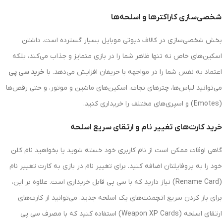
شخصی‌سازی کاراکترها و اسلحه‌ها
بخش شخصی‌سازی در کالاف دیوتی موبایل بسیار گسترده است. داشتن
اسکین‌های خاص نه تنها ظاهر شما را در بازی متمایز و جذاب می‌کند، بلکه
اعتماد به نفس شما را در مواجهه با حریفان افزایش می‌دهد. با
خرید سی پی
می‌توانید لباس‌ها، چترهای نجات، اسکین‌های ماشین و موتور، و حتی رقص‌ها
(Emotes) و اسپری‌های مختلف را خریداری کنید.
خرید کارت‌های تغییر نام و ارتقای سریع اسلحه
گاهی اوقات ممکن است از نام کاربری خود خسته شوید یا بخواهید نام کلن
خود را به پروفایلتان اضافه کنید. برای تغییر نام در بازی به کارت تغییر نام
(Rename Card) نیاز دارید که با سی پی قابل خریداری است. علاوه بر این،
برای باز کردن سریع اتچمنت‌های یک اسلحه جدید، می‌توانید از کارت‌های
ارتقای اسلحه (Weapon XP Cards) استفاده کنید که با مصرف سی پی