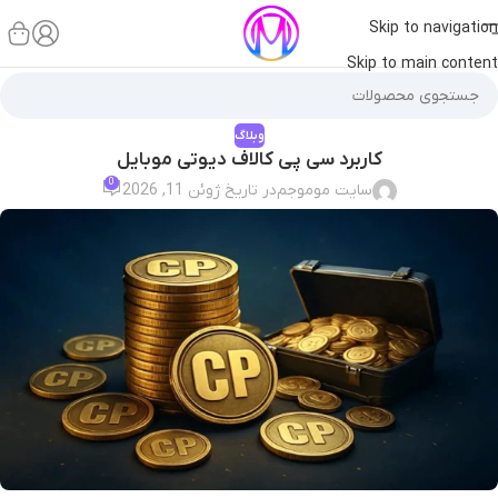
Skip to navigation
Skip to main content
وبلاگ
کاربرد سی پی کالاف دیوتی موبایل
0
سایت موموجم
در تاریخ ژوئن 11, 2026