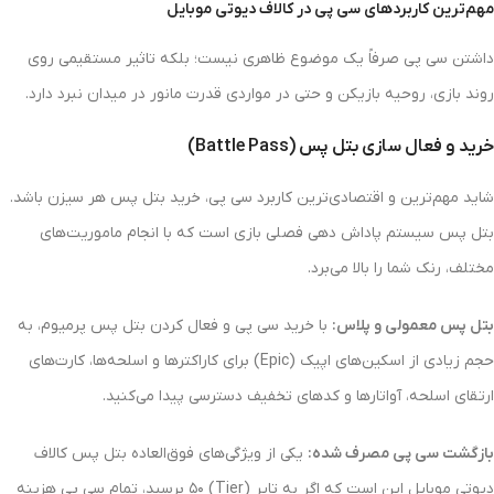
مهم‌ترین کاربردهای سی پی در کالاف دیوتی موبایل
داشتن سی پی صرفاً یک موضوع ظاهری نیست؛ بلکه تاثیر مستقیمی روی
روند بازی، روحیه بازیکن و حتی در مواردی قدرت مانور در میدان نبرد دارد.
خرید و فعال‌ سازی بتل پس (Battle Pass)
شاید مهم‌ترین و اقتصادی‌ترین کاربرد سی پی، خرید بتل پس هر سیزن باشد.
بتل پس سیستم پاداش‌ دهی فصلی بازی است که با انجام ماموریت‌های
مختلف، رنک شما را بالا می‌برد.
بتل پس معمولی و پلاس:
با خرید سی پی و فعال کردن بتل پس پرمیوم، به
حجم زیادی از اسکین‌های اپیک (Epic) برای کاراکترها و اسلحه‌ها، کارت‌های
ارتقای اسلحه، آواتارها و کدهای تخفیف دسترسی پیدا می‌کنید.
بازگشت سی پی مصرف شده:
یکی از ویژگی‌های فوق‌العاده بتل پس کالاف
دیوتی موبایل این است که اگر به تایر (Tier) ۵۰ برسید، تمام سی پی هزینه