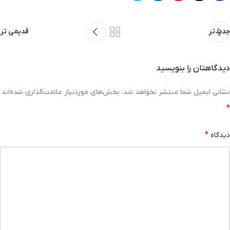
جدیدتر
قدیمی تر
دیدگاهتان را بنویسید
نشانی ایمیل شما منتشر نخواهد شد.
بخش‌های موردنیاز علامت‌گذاری شده‌اند
*
*
دیدگاه