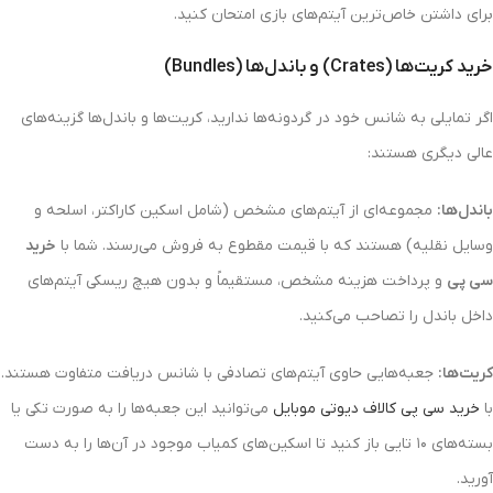
برای داشتن خاص‌ترین آیتم‌های بازی امتحان کنید.
خرید کریت‌ها (Crates) و باندل‌ها (Bundles)
اگر تمایلی به شانس خود در گردونه‌ها ندارید، کریت‌ها و باندل‌ها گزینه‌های
عالی دیگری هستند:
باندل‌ها:
مجموعه‌ای از آیتم‌های مشخص (شامل اسکین کاراکتر، اسلحه و
وسایل نقلیه) هستند که با قیمت مقطوع به فروش می‌رسند. شما با
خرید
سی پی
و پرداخت هزینه مشخص، مستقیماً و بدون هیچ ریسکی آیتم‌های
داخل باندل را تصاحب می‌کنید.
کریت‌ها:
جعبه‌هایی حاوی آیتم‌های تصادفی با شانس دریافت متفاوت هستند.
با
خرید سی پی کالاف دیوتی موبایل
می‌توانید این جعبه‌ها را به صورت تکی یا
بسته‌های ۱۰ تایی باز کنید تا اسکین‌های کمیاب موجود در آن‌ها را به دست
آورید.