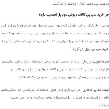
سرعت پیشرفت شما را دوچندان می‌کند.
چرا خرید سی پی کالاف دیوتی موبایل اهمیت دارد؟
برخی از بازیکنان بر این باورند که بدون مصرف پول هم می‌توان بازی کرد. این
حرف تا حدودی درست است، اما تجربه بازی بدون سی پی بسیار محدودکننده
خواهد بود. در ادامه دلایلی را می‌آوریم که نشان می‌دهد چرا گیمرهای جدی به
خرید سی پی
روی می‌آورند:
صرفه‌جویی در زمان:
برای به دست آوردن برخی آیتم‌های رایگان باید ساعت‌ها
بازی کنید، در حالی که با
خرید سی پی کالاف دیوتی موبایل
می‌توانید در
سریع‌ترین زمان ممکن به بهترین تجهیزات دسترسی داشته باشید.
ایجاد تمایز ظاهری:
در لابی بازی و در طول مسابقات، بازیکنانی که اسکین‌های
خاص و اسلحه‌های لجندری دارند،همواره توجه بیشتری را به خود جلب
می‌کنند.