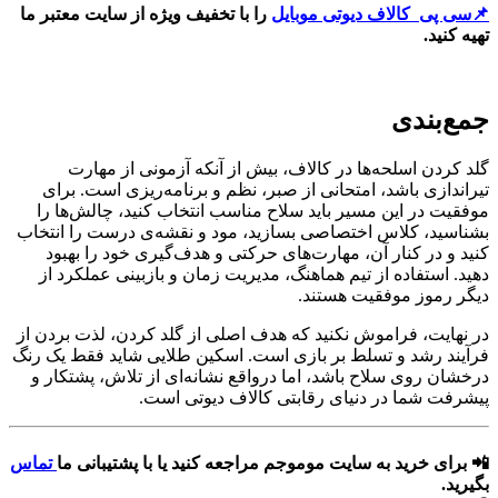
📌سی پی کالاف دیوتی موبایل
را با تخفیف ویژه از سایت معتبر ما
تهیه کنید.
جمع‌بندی
گلد کردن اسلحه‌ها در کالاف، بیش از آنکه آزمونی از مهارت
تیراندازی باشد، امتحانی از صبر، نظم و برنامه‌ریزی است. برای
موفقیت در این مسیر باید سلاح مناسب انتخاب کنید، چالش‌ها را
بشناسید، کلاس اختصاصی بسازید، مود و نقشه‌ی درست را انتخاب
کنید و در کنار آن، مهارت‌های حرکتی و هدف‌گیری خود را بهبود
دهید. استفاده از تیم هماهنگ، مدیریت زمان و بازبینی عملکرد از
دیگر رموز موفقیت هستند.
در نهایت، فراموش نکنید که هدف اصلی از گلد کردن، لذت بردن از
فرآیند رشد و تسلط بر بازی است. اسکین طلایی شاید فقط یک رنگ
درخشان روی سلاح باشد، اما درواقع نشانه‌ای از تلاش، پشتکار و
پیشرفت شما در دنیای رقابتی کالاف دیوتی است.
📲
برای خرید به سایت موموجم مراجعه کنید یا با پشتیبانی ما
تماس
بگیرید.