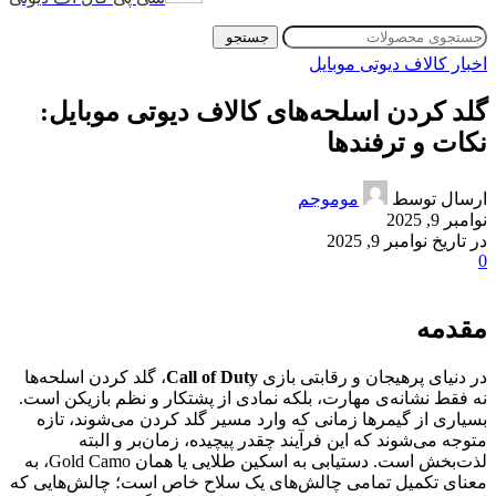
جستجو
اخبار کالاف دیوتی موبایل
گلد کردن اسلحه‌های کالاف دیوتی موبایل:
نکات و ترفندها
ارسال توسط
موموجم
نوامبر 9, 2025
در تاریخ نوامبر 9, 2025
0
مقدمه
در دنیای پرهیجان و رقابتی بازی
Call of Duty
، گلد کردن اسلحه‌ها
نه فقط نشانه‌ی مهارت، بلکه نمادی از پشتکار و نظم بازیکن است.
بسیاری از گیمرها زمانی که وارد مسیر گلد کردن می‌شوند، تازه
متوجه می‌شوند که این فرآیند چقدر پیچیده، زمان‌بر و البته
لذت‌بخش است. دستیابی به اسکین طلایی یا همان Gold Camo، به
معنای تکمیل تمامی چالش‌های یک سلاح خاص است؛ چالش‌هایی که