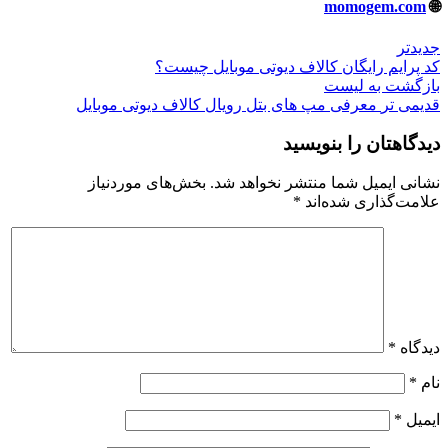
momogem.com
🌐
جدیدتر
کد پرایم رایگان کالاف دیوتی موبایل چیست؟
بازگشت به لیست
قدیمی تر
معرفی مپ های بتل رویال کالاف دیوتی موبایل
دیدگاهتان را بنویسید
نشانی ایمیل شما منتشر نخواهد شد.
بخش‌های موردنیاز
علامت‌گذاری شده‌اند
*
دیدگاه
*
نام
*
ایمیل
*