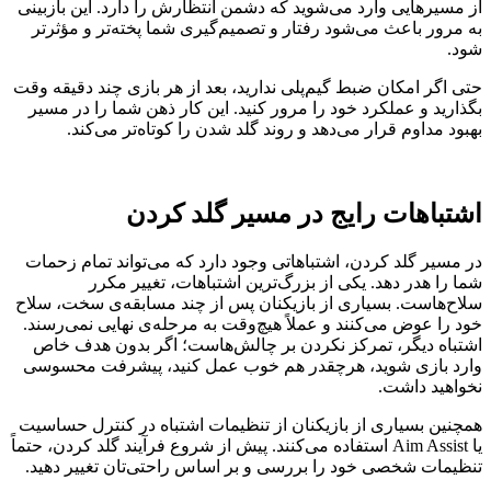
از مسیرهایی وارد می‌شوید که دشمن انتظارش را دارد. این بازبینی
به مرور باعث می‌شود رفتار و تصمیم‌گیری شما پخته‌تر و مؤثرتر
شود.
حتی اگر امکان ضبط گیم‌پلی ندارید، بعد از هر بازی چند دقیقه وقت
بگذارید و عملکرد خود را مرور کنید. این کار ذهن شما را در مسیر
بهبود مداوم قرار می‌دهد و روند گلد شدن را کوتاه‌تر می‌کند.
اشتباهات رایج در مسیر گلد کردن
در مسیر گلد کردن، اشتباهاتی وجود دارد که می‌تواند تمام زحمات
شما را هدر دهد. یکی از بزرگ‌ترین اشتباهات، تغییر مکرر
سلاح‌هاست. بسیاری از بازیکنان پس از چند مسابقه‌ی سخت، سلاح
خود را عوض می‌کنند و عملاً هیچ‌وقت به مرحله‌ی نهایی نمی‌رسند.
اشتباه دیگر، تمرکز نکردن بر چالش‌هاست؛ اگر بدون هدف خاص
وارد بازی شوید، هرچقدر هم خوب عمل کنید، پیشرفت محسوسی
نخواهید داشت.
همچنین بسیاری از بازیکنان از تنظیمات اشتباه در کنترل حساسیت
یا Aim Assist استفاده می‌کنند. پیش از شروع فرآیند گلد کردن، حتماً
تنظیمات شخصی خود را بررسی و بر اساس راحتی‌تان تغییر دهید.