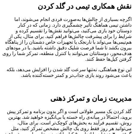
نقش همکاری تیمی در گلد کردن
اگرچه بسیاری از چالش‌ها به‌صورت فردی انجام می‌شوند، اما
داشتن تیمی هماهنگ تأثیر چشمگیری دارد. زمانی که در کنار
دوستان خود بازی می‌کنید، می‌توانید نقش‌ها را تقسیم کرده و
شرایط را برای پیشرفت چالش‌ها فراهم کنید. برای مثال، یکی از
هم‌تیمی‌ها می‌تواند با نارنجک یا تجهیزات خاص دشمنان را از پناهگاه
بیرون بکشد تا شما فرصت شلیک دقیق داشته باشید. یا در مودهای
هدف‌محور، دوستانتان می‌توانند با کنترل منطقه، تمرکز شما را روی
گرفتن کیل‌ها حفظ کنند.
این نوع هماهنگی، نه‌تنها سرعت گلد شدن را افزایش می‌دهد، بلکه
باعث می‌شود روند بازی جذاب‌تر و کمتر خسته‌کننده باشد.
مدیریت زمان و تمرکز ذهنی
گلد کردن یک مسیر طولانی است و اگر بدون برنامه و تمرکز پیش
بروید، احتمالاً در میانه‌ی راه خسته یا بی‌انگیزه خواهید شد. بهترین
روش، تقسیم فرآیند به بخش‌های کوچک‌تر است. برای مثال،
می‌توانید هر روز فقط روی یک چالش مشخص تمرکز کنید، مثل