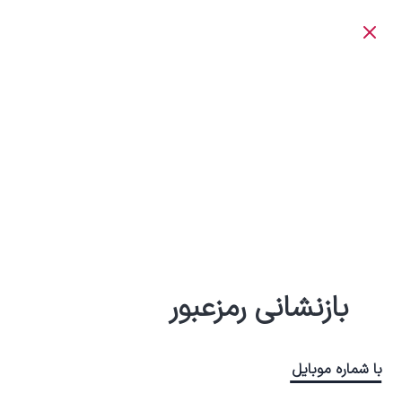
بازنشانی رمزعبور
با شماره موبایل