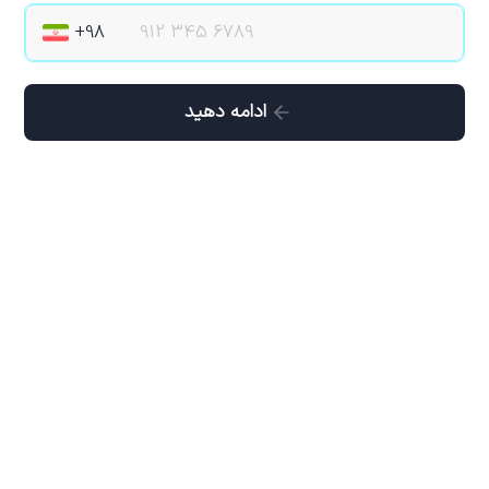
ادامه دهید